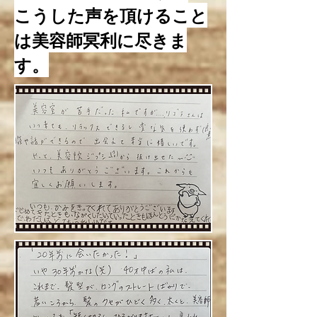
こうした声を頂けること
は美容師冥利に尽きま
す。