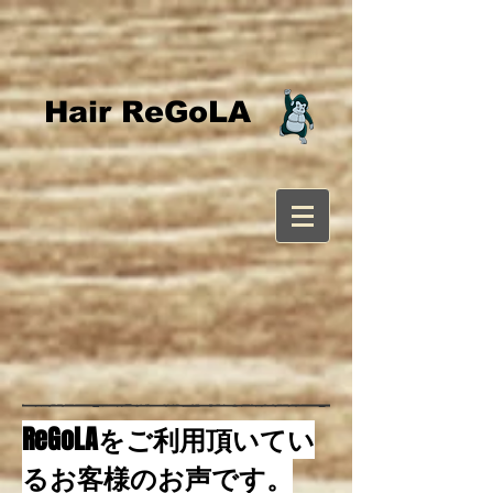
Hair ReGoLA
ReGoLAをご利用頂いてい
るお客様のお声です。